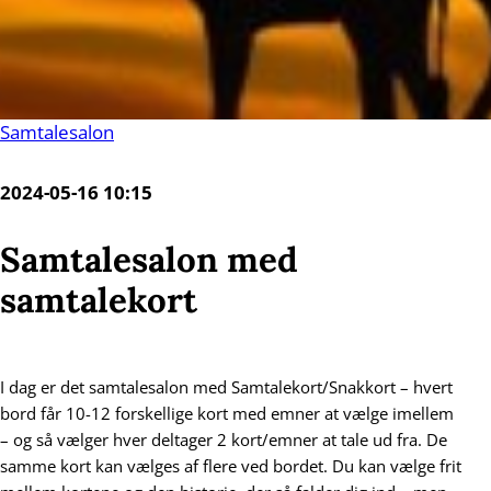
Samtalesalon
2024-05-16 10:15
Samtalesalon med
samtalekort
I dag er det samtalesalon med Samtalekort/Snakkort – hvert
bord får 10-12 forskellige kort med emner at vælge imellem
– og så vælger hver deltager 2 kort/emner at tale ud fra. De
samme kort kan vælges af flere ved bordet. Du kan vælge frit