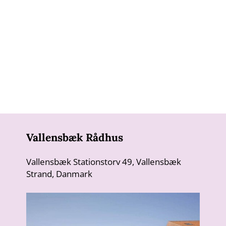
Vallensbæk Rådhus
Vallensbæk Stationstorv 49, Vallensbæk
Strand, Danmark